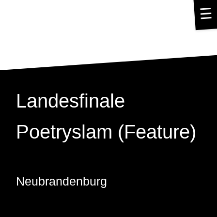
☰
Landesfinale
Poetryslam (Feature)
Neubrandenburg