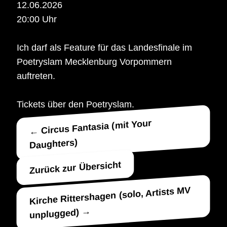
12.06.2026
20:00 Uhr
Ich darf als Feature für das Landesfinale im
Poetryslam Mecklenburg Vorpommern
auftreten.
Tickets über den Poetryslam.
← Circus Fantasia (mit Your
Daughters)
Zurück zur Übersicht
Kirche Rittershagen (solo, Artists MV
unplugged) →