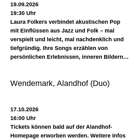
19.09.2026
19:30 Uhr
Laura Folkers verbindet akustischen Pop
mit Einflüssen aus Jazz und Folk – mal
verspielt und leicht, mal nachdenklich und
tiefgründig. Ihre Songs erzählen von
persönlichen Erlebnissen, inneren Bildern…
Wendemark, Alandhof (Duo)
17.10.2026
16:00 Uhr
Tickets können bald auf der Alandhof-
Homepage erworben werden. Weitere Infos