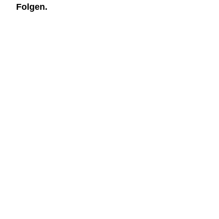
Folgen.