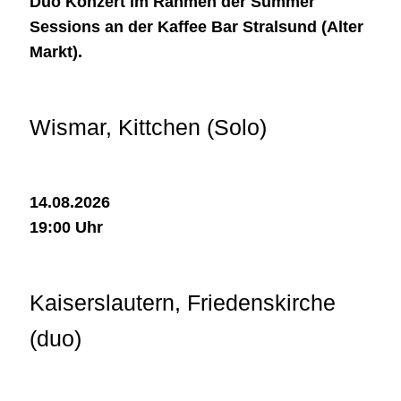
Duo Konzert im Rahmen der Summer
Sessions an der Kaffee Bar Stralsund (Alter
Markt).
Wismar, Kittchen (Solo)
14.08.2026
19:00 Uhr
Kaiserslautern, Friedenskirche
(duo)