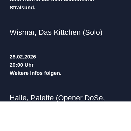
Stralsund.
Wismar, Das Kittchen (Solo)
28.02.2026
20:00 Uhr
Weitere Infos folgen.
Halle, Palette (Opener DoSe,
solo)