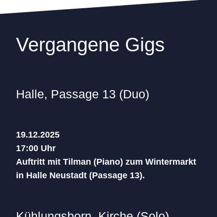
Vergangene Gigs
Halle, Passage 13 (Duo)
19.12.2025
17:00 Uhr
Auftritt mit Tilman (Piano) zum Wintermarkt
in Halle Neustadt (Passage 13).
Kühlungsborn, Kirche (Solo)