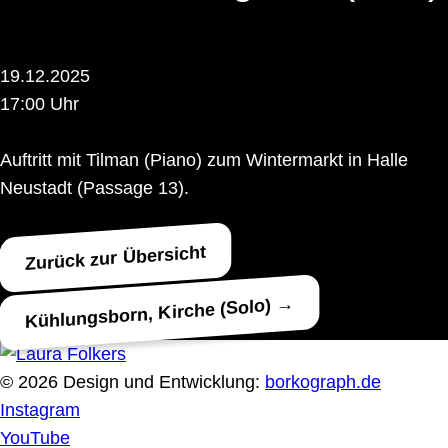
19.12.2025
17:00 Uhr
Auftritt mit Tilman (Piano) zum Wintermarkt in Halle
Neustadt (Passage 13).
Zurück zur Übersicht
Kühlungsborn, Kirche (Solo) →
© 2026 Design und Entwicklung:
borkograph.de
Instagram
YouTube