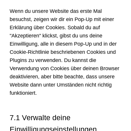
Wenn du unsere Website das erste Mal
besuchst, zeigen wir dir ein Pop-Up mit einer
Erklärung über Cookies. Sobald du auf
"Akzeptieren" klickst, gibst du uns deine
Einwilligung, alle in diesem Pop-Up und in der
Cookie-Richtlinie beschriebenen Cookies und
Plugins zu verwenden. Du kannst die
Verwendung von Cookies über deinen Browser
deaktivieren, aber bitte beachte, dass unsere
Website dann unter Umständen nicht richtig
funktioniert.
7.1 Verwalte deine
Einwilligungseinstellungen