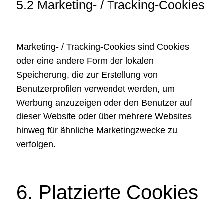
5.2 Marketing- / Tracking-Cookies
Marketing- / Tracking-Cookies sind Cookies
oder eine andere Form der lokalen
Speicherung, die zur Erstellung von
Benutzerprofilen verwendet werden, um
Werbung anzuzeigen oder den Benutzer auf
dieser Website oder über mehrere Websites
hinweg für ähnliche Marketingzwecke zu
verfolgen.
6. Platzierte Cookies