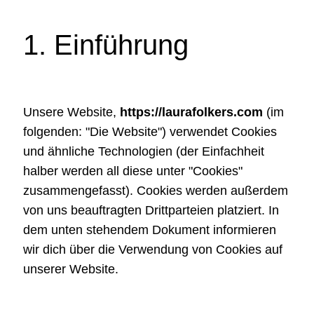
1. Einführung
Unsere Website,
https://laurafolkers.com
(im
folgenden: "Die Website") verwendet Cookies
und ähnliche Technologien (der Einfachheit
halber werden all diese unter "Cookies"
zusammengefasst). Cookies werden außerdem
von uns beauftragten Drittparteien platziert. In
dem unten stehendem Dokument informieren
wir dich über die Verwendung von Cookies auf
unserer Website.