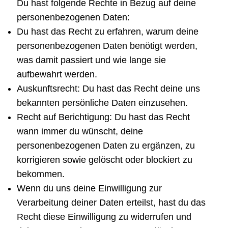
Du hast folgende Rechte in Bezug auf deine
personenbezogenen Daten:
Du hast das Recht zu erfahren, warum deine
personenbezogenen Daten benötigt werden,
was damit passiert und wie lange sie
aufbewahrt werden.
Auskunftsrecht: Du hast das Recht deine uns
bekannten persönliche Daten einzusehen.
Recht auf Berichtigung: Du hast das Recht
wann immer du wünscht, deine
personenbezogenen Daten zu ergänzen, zu
korrigieren sowie gelöscht oder blockiert zu
bekommen.
Wenn du uns deine Einwilligung zur
Verarbeitung deiner Daten erteilst, hast du das
Recht diese Einwilligung zu widerrufen und