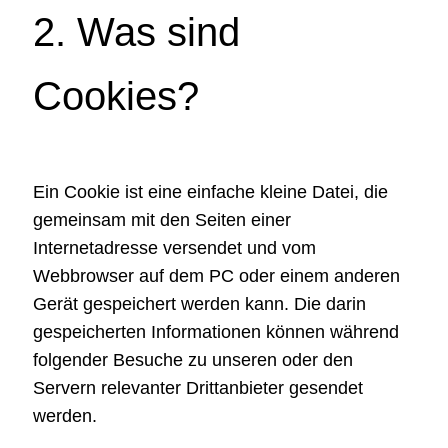
2. Was sind
Cookies?
Ein Cookie ist eine einfache kleine Datei, die
gemeinsam mit den Seiten einer
Internetadresse versendet und vom
Webbrowser auf dem PC oder einem anderen
Gerät gespeichert werden kann. Die darin
gespeicherten Informationen können während
folgender Besuche zu unseren oder den
Servern relevanter Drittanbieter gesendet
werden.