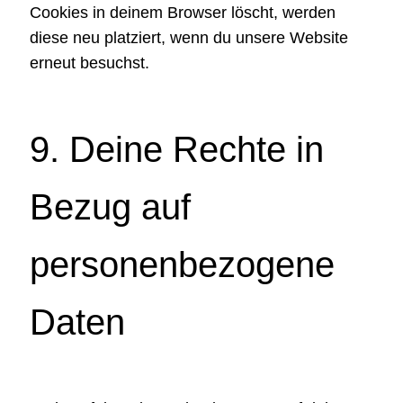
Cookies in deinem Browser löscht, werden
diese neu platziert, wenn du unsere Website
erneut besuchst.
9. Deine Rechte in
Bezug auf
personenbezogene
Daten