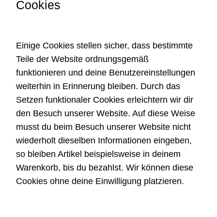
Cookies
Einige Cookies stellen sicher, dass bestimmte
Teile der Website ordnungsgemäß
funktionieren und deine Benutzereinstellungen
weiterhin in Erinnerung bleiben. Durch das
Setzen funktionaler Cookies erleichtern wir dir
den Besuch unserer Website. Auf diese Weise
musst du beim Besuch unserer Website nicht
wiederholt dieselben Informationen eingeben,
so bleiben Artikel beispielsweise in deinem
Warenkorb, bis du bezahlst. Wir können diese
Cookies ohne deine Einwilligung platzieren.