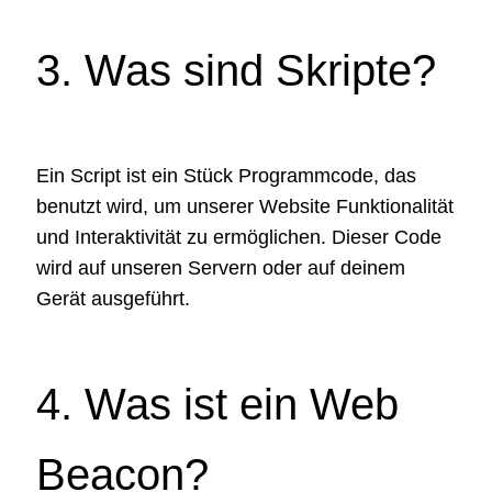
3. Was sind Skripte?
Ein Script ist ein Stück Programmcode, das
benutzt wird, um unserer Website Funktionalität
und Interaktivität zu ermöglichen. Dieser Code
wird auf unseren Servern oder auf deinem
Gerät ausgeführt.
4. Was ist ein Web
Beacon?