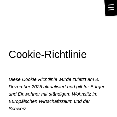
☰
Cookie-Richtlinie
Diese Cookie-Richtlinie wurde zuletzt am 8.
Dezember 2025 aktualisiert und gilt für Bürger
und Einwohner mit ständigem Wohnsitz im
Europäischen Wirtschaftsraum und der
Schweiz.