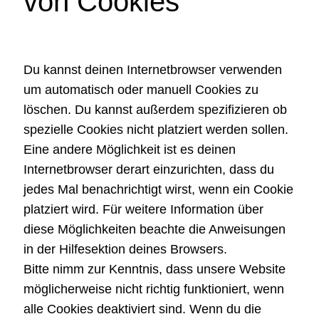
von Cookies
Du kannst deinen Internetbrowser verwenden
um automatisch oder manuell Cookies zu
löschen. Du kannst außerdem spezifizieren ob
spezielle Cookies nicht platziert werden sollen.
Eine andere Möglichkeit ist es deinen
Internetbrowser derart einzurichten, dass du
jedes Mal benachrichtigt wirst, wenn ein Cookie
platziert wird. Für weitere Information über
diese Möglichkeiten beachte die Anweisungen
in der Hilfesektion deines Browsers.
Bitte nimm zur Kenntnis, dass unsere Website
möglicherweise nicht richtig funktioniert, wenn
alle Cookies deaktiviert sind. Wenn du die