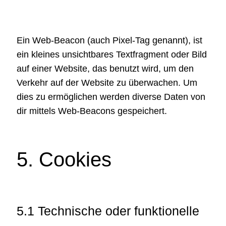
Ein Web-Beacon (auch Pixel-Tag genannt), ist
ein kleines unsichtbares Textfragment oder Bild
auf einer Website, das benutzt wird, um den
Verkehr auf der Website zu überwachen. Um
dies zu ermöglichen werden diverse Daten von
dir mittels Web-Beacons gespeichert.
5. Cookies
5.1 Technische oder funktionelle