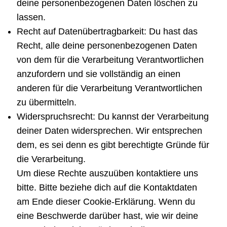
deine personenbezogenen Daten löschen zu
lassen.
Recht auf Datenübertragbarkeit: Du hast das
Recht, alle deine personenbezogenen Daten
von dem für die Verarbeitung Verantwortlichen
anzufordern und sie vollständig an einen
anderen für die Verarbeitung Verantwortlichen
zu übermitteln.
Widerspruchsrecht: Du kannst der Verarbeitung
deiner Daten widersprechen. Wir entsprechen
dem, es sei denn es gibt berechtigte Gründe für
die Verarbeitung.
Um diese Rechte auszuüben kontaktiere uns
bitte. Bitte beziehe dich auf die Kontaktdaten
am Ende dieser Cookie-Erklärung. Wenn du
eine Beschwerde darüber hast, wie wir deine