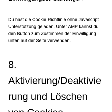
Du hast die Cookie-Richtlinie ohne Javascript-
Unterstützung geladen. Unter AMP kannst du
den Button zum Zustimmen der Einwilligung
unten auf der Seite verwenden.
8.
Aktivierung/Deaktivie
rung und Löschen