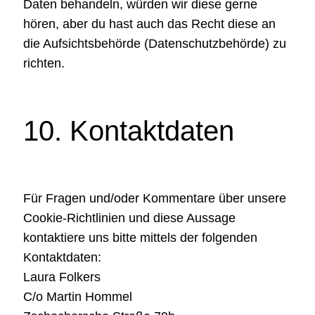
Daten behandeln, würden wir diese gerne
hören, aber du hast auch das Recht diese an
die Aufsichtsbehörde (Datenschutzbehörde) zu
richten.
10. Kontaktdaten
Für Fragen und/oder Kommentare über unsere
Cookie-Richtlinien und diese Aussage
kontaktiere uns bitte mittels der folgenden
Kontaktdaten:
Laura Folkers
C/o Martin Hommel