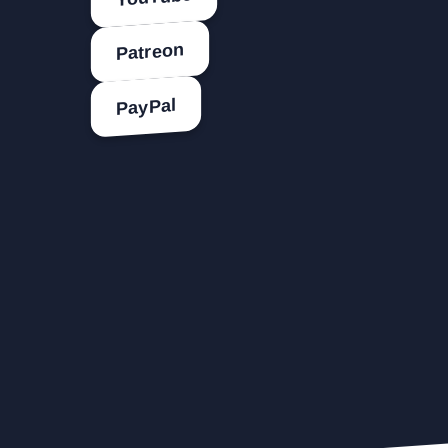
Patreon
PayPal