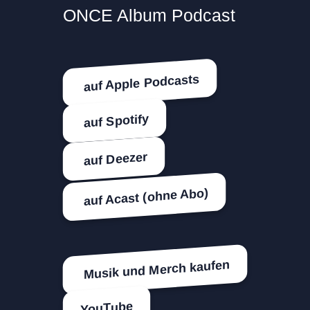
ONCE Album Podcast
auf Apple Podcasts
auf Spotify
auf Deezer
auf Acast (ohne Abo)
Musik und Merch kaufen
YouTube